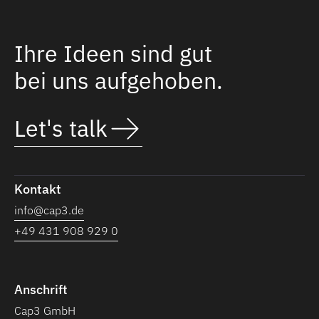
Ihre Ideen sind gut
bei uns aufgehoben.
Let's talk
Kontakt
info@cap3.de
+49 431 908 929 0
Anschrift
Cap3 GmbH