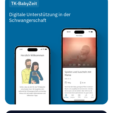
TK-BabyZeit
Digitale Unterstützung in der
Schwangerschaft