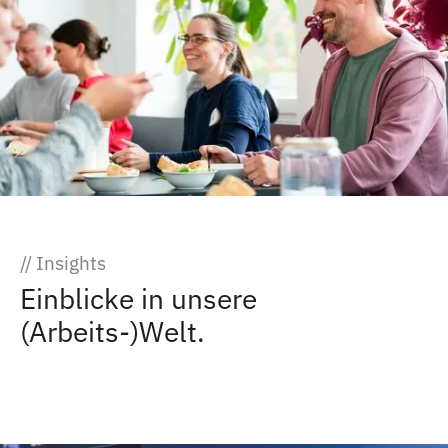
// Insights
Einblicke in unsere
(Arbeits-)Welt.