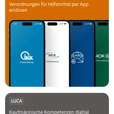
Verordnungen für Hilfsmittel per App
einlösen
LUCA
Kaufmännische Kompetenzen digital