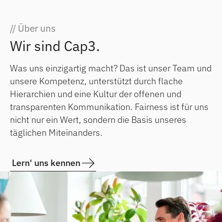
// Über uns
Wir sind Cap3.
Was uns einzigartig macht? Das ist unser Team und
unsere Kompetenz, unterstützt durch flache
Hierarchien und eine Kultur der offenen und
transparenten Kommunikation. Fairness ist für uns
nicht nur ein Wert, sondern die Basis unseres
täglichen Miteinanders.
Lern' uns kennen