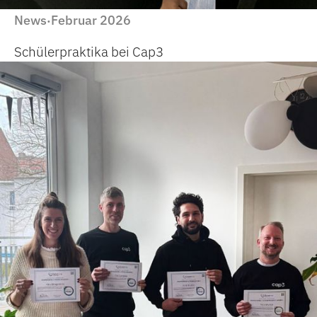
News
Februar 2026
·
Schülerpraktika bei Cap3