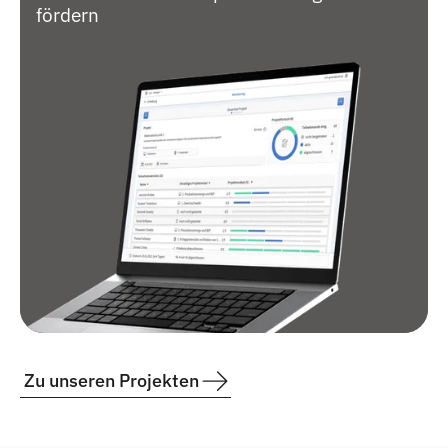
fördern
Zu unseren Projekten