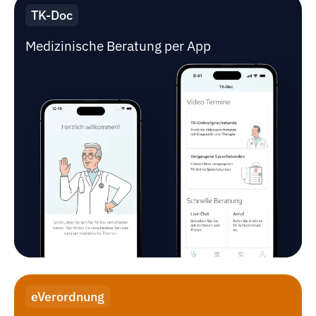
TK-Doc
Medizinische Beratung per App
eVerordnung