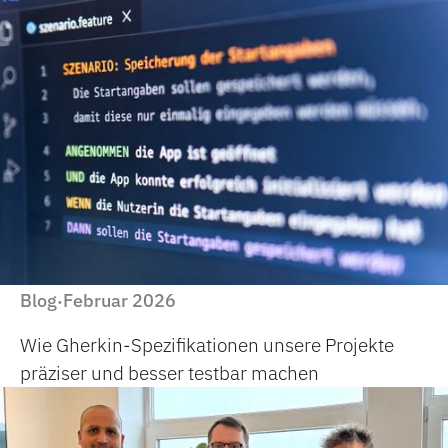
Blog
Februar 2026
·
Wie Gherkin-Spezifikationen unsere Projekte
präziser und besser testbar machen