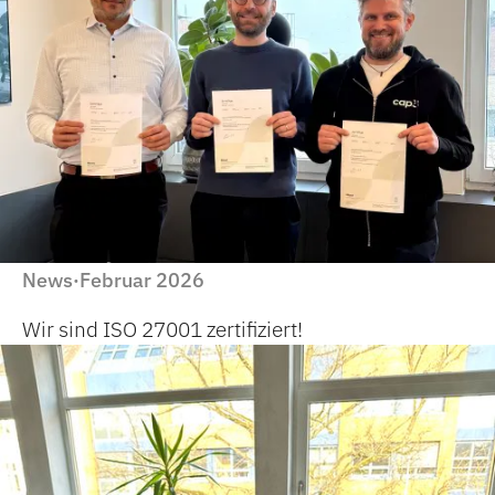
News
Februar 2026
·
Wir sind ISO 27001 zertifiziert!