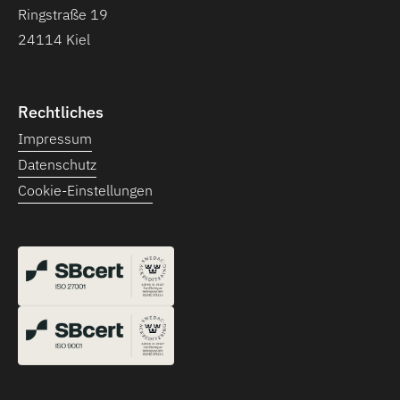
Ringstraße 19
24114 Kiel
Rechtliches
Impressum
Datenschutz
Cookie-Einstellungen