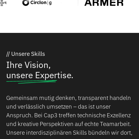
// Unsere Skills
Ihre Vision,
unsere
Expertise.
Gemeinsam mutig denken, transparent handeln
und verlässlich umsetzen – das ist unser
Anspruch. Bei Cap3 treffen technische Exzellenz
und kreative Perspektiven auf echte Teamarbeit.
Unsere interdisziplinären Skills bündeln wir dort,