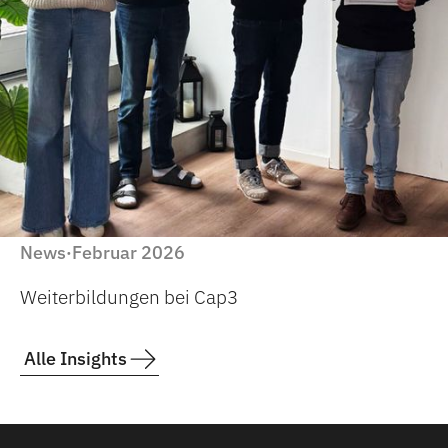
News
Februar 2026
·
Weiterbildungen bei Cap3
Alle Insights