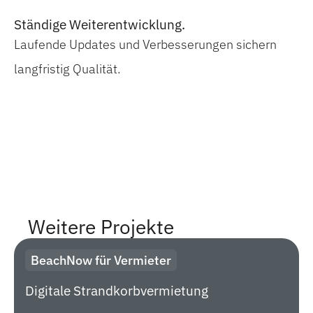
Ständige Weiterentwicklung.
Laufende Updates und Verbesserungen sichern
langfristig Qualität.
Weitere Projekte
BeachNow für Vermieter
Digitale Strandkorbvermietung