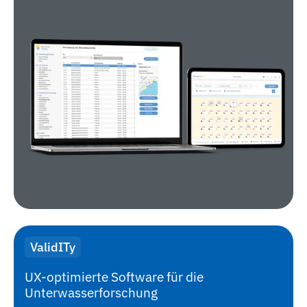
ValidITy
UX-optimierte Software für die
Unterwasserforschung