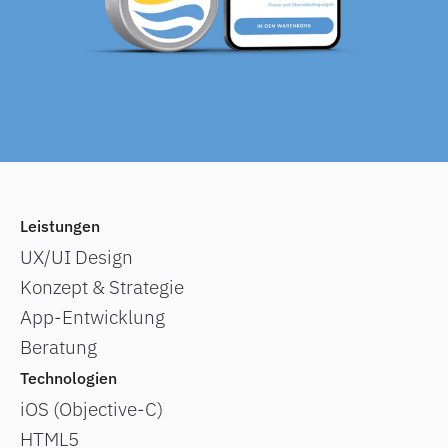
Leistungen
UX/UI Design
Konzept & Strategie
App-Entwicklung
Beratung
Technologien
iOS (Objective-C)
HTML5