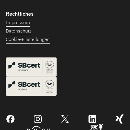
Rechtliches
Impressum
Datenschutz
Cookie-Einstellungen