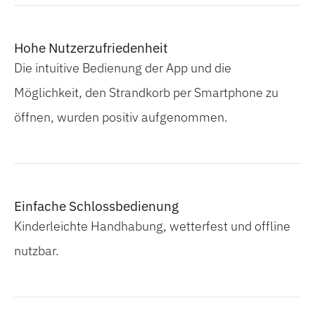
Hohe Nutzerzufriedenheit
Die intuitive Bedienung der App und die
Möglichkeit, den Strandkorb per Smartphone zu
öffnen, wurden positiv aufgenommen.
Einfache Schlossbedienung
Kinderleichte Handhabung, wetterfest und offline
nutzbar.