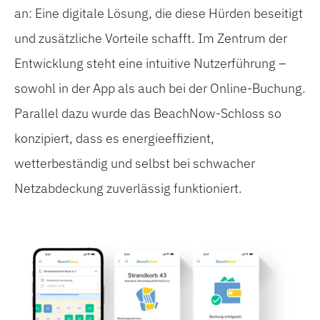
an: Eine digitale Lösung, die diese Hürden beseitigt
und zusätzliche Vorteile schafft. Im Zentrum der
Entwicklung steht eine intuitive Nutzerführung –
sowohl in der App als auch bei der Online-Buchung.
Parallel dazu wurde das BeachNow-Schloss so
konzipiert, dass es energieeffizient,
wetterbeständig und selbst bei schwacher
Netzabdeckung zuverlässig funktioniert.