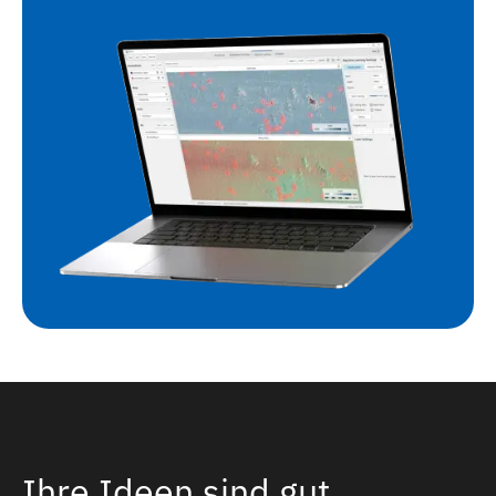
Ihre Ideen sind gut