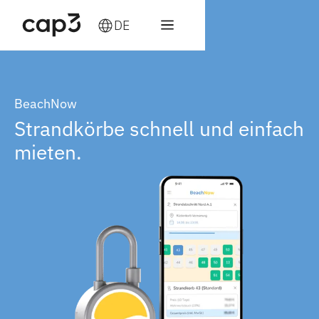
DE
BeachNow
Strandkörbe schnell und einfach
mieten.