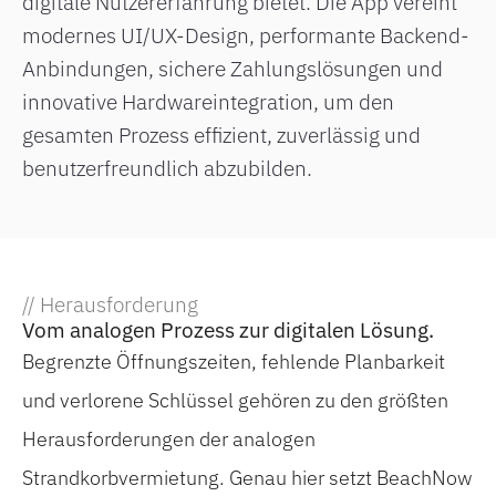
digitale Nutzererfahrung bietet. Die App vereint
modernes UI/UX-Design, performante Backend-
Anbindungen, sichere Zahlungslösungen und
innovative Hardwareintegration, um den
gesamten Prozess effizient, zuverlässig und
benutzerfreundlich abzubilden.
// Herausforderung
Vom analogen Prozess zur digitalen Lösung.
Begrenzte Öffnungszeiten, fehlende Planbarkeit
und verlorene Schlüssel gehören zu den größten
Herausforderungen der analogen
Strandkorbvermietung. Genau hier setzt BeachNow