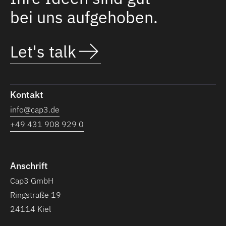
bei uns aufgehoben.
Let's talk
Kontakt
info@cap3.de
+49 431 908 929 0
Anschrift
Cap3 GmbH
Ringstraße 19
24114 Kiel