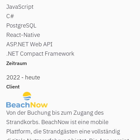
JavaScript
C#
PostgreSQL
React-Native
ASP.NET Web API
.NET Compact Framework
Zeitraum
2022 - heute
Client
Von der Buchung bis zum Zugang des
Strandkorbs. BeachNow ist eine mobile
Plattform, die Strandgästen eine vollständig