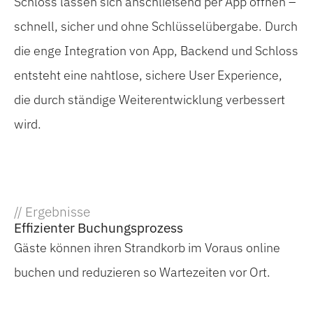
Schloss lassen sich anschließend per App öffnen –
schnell, sicher und ohne Schlüsselübergabe. Durch
die enge Integration von App, Backend und Schloss
entsteht eine nahtlose, sichere User Experience,
die durch ständige Weiterentwicklung verbessert
wird.
// Ergebnisse
Effizienter Buchungsprozess
Gäste können ihren Strandkorb im Voraus online
buchen und reduzieren so Wartezeiten vor Ort.