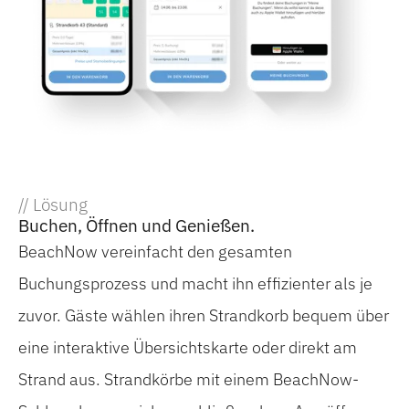
// Lösung
Buchen, Öffnen und Genießen.
BeachNow vereinfacht den gesamten
Buchungsprozess und macht ihn effizienter als je
zuvor. Gäste wählen ihren Strandkorb bequem über
eine interaktive Übersichtskarte oder direkt am
Strand aus. Strandkörbe mit einem BeachNow-