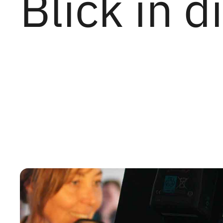
Blick in 